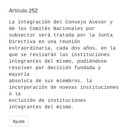
Artículo 252
La integración del Consejo Asesor y 
de los Comités Nacionales por

subsector será tratada por la Junta 
Directiva en una reunión

extraordinaria, cada dos años, en la 
que se revisarán las instituciones

integrantes del mismo, pudiéndose 
resolver por decisión fundada y 
mayoría

absoluta de sus miembros, la 
incorporación de nuevas instituciones 
o la

exclusión de instituciones 
Ayuda