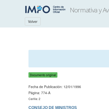
Volver
Documento original
Fecha de Publicación: 12/01/1996
Página: 774-A
Carilla: 2