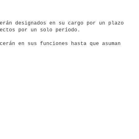
erán designados en su cargo por un plazo

ectos por un solo período.
