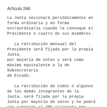
Artículo 246
La Junta sesionará periódicamente en 
forma ordinaria y en forma

extraordinaria cuando la convoque el 
Presidente o cuatro de sus miembros.

   La retribución mensual del 
Presidente será fijada por la propia 
Junta,

por mayoría de votos y será como 
máximo equivalente a la de 
Subsecretario

de Estado.

   La retribución de todos o algunos 
de los demás integrantes de la

Junta, será fijada por la propia 
Junta por mayoría de votos y no podrá
