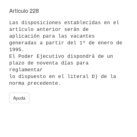
Artículo 228
Las disposiciones establecidas en el 
artículo anterior serán de

aplicación para las vacantes 
generadas a partir del 1º de enero de 
1995.

El Poder Ejecutivo dispondrá de un 
plazo de noventa días para 
reglamentar

lo dispuesto en el literal D) de la 
Ayuda