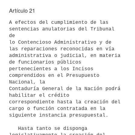
Artículo 21
A efectos del cumplimiento de las 
sentencias anulatorias del Tribunal 
de

lo Contencioso Administrativo y de 
las reparaciones reconocidas en vía

administrativa o judicial, en materia 
de funcionarios públicos

pertenecientes a los Incisos 
comprendidos en el Presupuesto 
Nacional, la

Contaduría General de la Nación podrá 
habilitar el crédito

correspondiente hasta la creación del 
cargo o función contratada en la

siguiente instancia presupuestal.

   Hasta tanto se disponga 