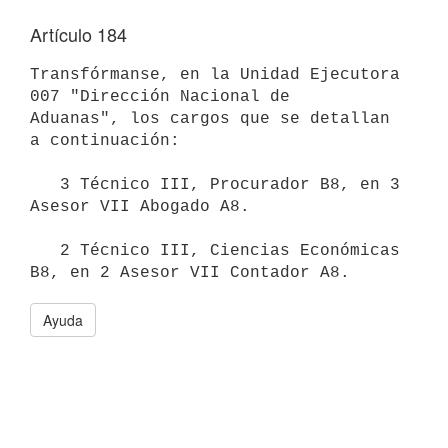
Artículo 184
Transfórmanse, en la Unidad Ejecutora 
007 "Dirección Nacional de

Aduanas", los cargos que se detallan 
a continuación:

   3 Técnico III, Procurador B8, en 3 
Asesor VII Abogado A8.

   2 Técnico III, Ciencias Económicas 
Ayuda