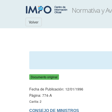
Volver
Documento original
Fecha de Publicación: 12/01/1996
Página: 774-A
Carilla: 2