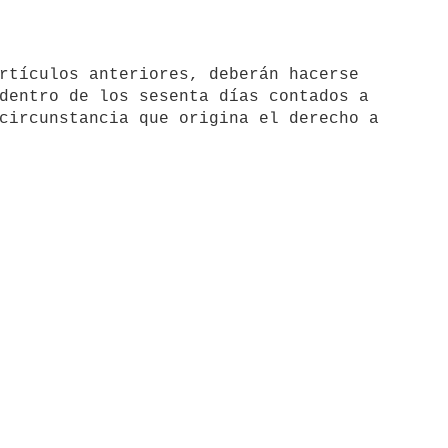
rtículos anteriores, deberán hacerse

dentro de los sesenta días contados a

circunstancia que origina el derecho a
