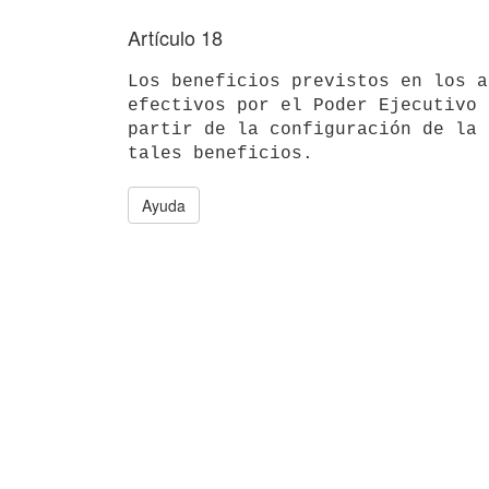
Artículo 18
Los beneficios previstos en los a
efectivos por el Poder Ejecutivo 
partir de la configuración de la 
Ayuda