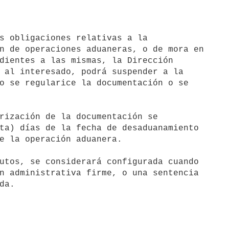
s obligaciones relativas a la

n de operaciones aduaneras, o de mora en

dientes a las mismas, la Dirección

 al interesado, podrá suspender a la

o se regularice la documentación o se

ta) días de la fecha de desaduanamiento

e la operación aduanera.

n administrativa firme, o una sentencia
