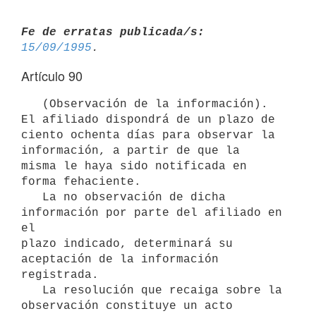
Fe de erratas publicada/s:
15/09/1995
Artículo 90
   (Observación de la información). 
El afiliado dispondrá de un plazo de

ciento ochenta días para observar la 
información, a partir de que la

misma le haya sido notificada en 
forma fehaciente.

   La no observación de dicha 
información por parte del afiliado en 
el

plazo indicado, determinará su 
aceptación de la información 
registrada.

   La resolución que recaiga sobre la 
observación constituye un acto
