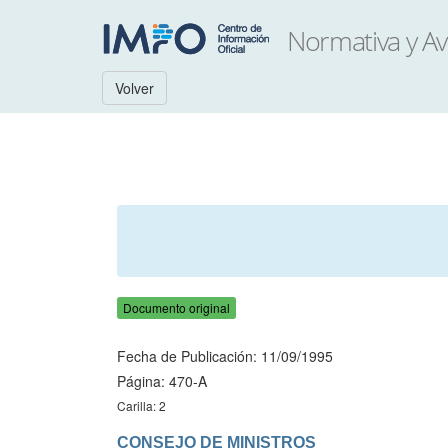
Volver
Documento original
Fecha de Publicación: 11/09/1995
Página: 470-A
Carilla: 2