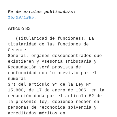
Fe de erratas publicada/s:
15/09/1995
Artículo 83
   (Titularidad de funciones). La 
titularidad de las funciones de 
Gerente

General, órganos desconcentrados que 
existieren y Asesoría Tributaria y

Recaudación será provista de 
conformidad con lo previsto por el 
numeral

3º) del artículo 9º de la Ley Nº 
15.800, de 17 de enero de 1986, en la

redacción dada por el artículo 82 de 
la presente ley, debiendo recaer en

personas de reconocida solvencia y 
acreditados méritos en 