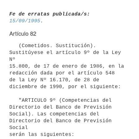
Fe de erratas publicada/s:
15/09/1995
Artículo 82
   (Cometidos. Sustitución). 
Sustitúyese el artículo 9º de la Ley 
Nº

15.800, de 17 de enero de 1986, en la 
redacción dada por el artículo 548

de la Ley Nº 16.170, de 28 de 
diciembre de 1990, por el siguiente:

   "ARTICULO 9º (Competencias del 
Directorio del Banco de Previsión

Social). Las competencias del 
Directorio del Banco de Previsión 
Social

serán las siguientes:
