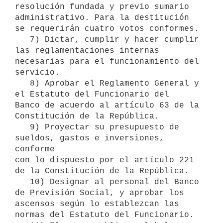
resolución fundada y previo sumario 
administrativo. Para la destitución

se requerirán cuatro votos conformes.

   7) Dictar, cumplir y hacer cumplir 
las reglamentaciones internas

necesarias para el funcionamiento del 
servicio.

   8) Aprobar el Reglamento General y 
el Estatuto del Funcionario del

Banco de acuerdo al artículo 63 de la 
Constitución de la República.

   9) Proyectar su presupuesto de 
sueldos, gastos e inversiones, 
conforme

con lo dispuesto por el artículo 221 
de la Constitución de la República.

   10) Designar al personal del Banco 
de Previsión Social, y aprobar los

ascensos según lo establezcan las 
normas del Estatuto del Funcionario.
