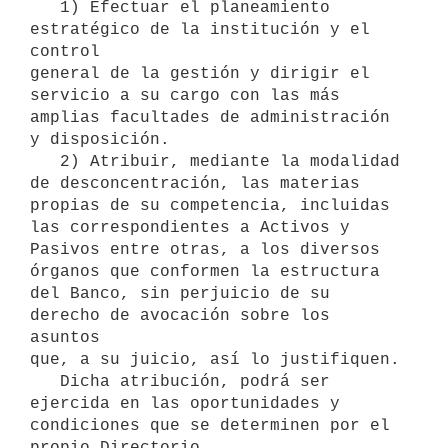
   1) Efectuar el planeamiento 
estratégico de la institución y el 
control

general de la gestión y dirigir el 
servicio a su cargo con las más

amplias facultades de administración 
y disposición.

   2) Atribuir, mediante la modalidad 
de desconcentración, las materias

propias de su competencia, incluidas 
las correspondientes a Activos y

Pasivos entre otras, a los diversos 
órganos que conformen la estructura

del Banco, sin perjuicio de su 
derecho de avocación sobre los 
asuntos

que, a su juicio, así lo justifiquen.

   Dicha atribución, podrá ser 
ejercida en las oportunidades y

condiciones que se determinen por el 
propio Directorio.
