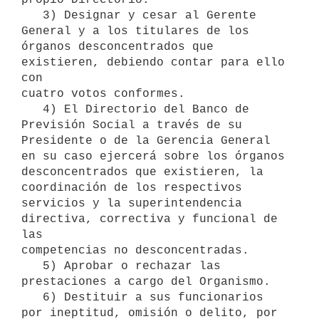
   3) Designar y cesar al Gerente 
General y a los titulares de los

órganos desconcentrados que 
existieren, debiendo contar para ello 
con

cuatro votos conformes.

   4) El Directorio del Banco de 
Previsión Social a través de su

Presidente o de la Gerencia General 
en su caso ejercerá sobre los órganos

desconcentrados que existieren, la 
coordinación de los respectivos

servicios y la superintendencia 
directiva, correctiva y funcional de 
las

competencias no desconcentradas.

   5) Aprobar o rechazar las 
prestaciones a cargo del Organismo.

   6) Destituir a sus funcionarios 
por ineptitud, omisión o delito, por
