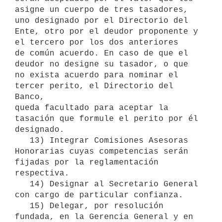
asigne un cuerpo de tres tasadores, 
uno designado por el Directorio del

Ente, otro por el deudor proponente y 
el tercero por los dos anteriores

de común acuerdo. En caso de que el 
deudor no designe su tasador, o que

no exista acuerdo para nominar el 
tercer perito, el Directorio del 
Banco,

queda facultado para aceptar la 
tasación que formule el perito por él

designado.

   13) Integrar Comisiones Asesoras 
Honorarias cuyas competencias serán

fijadas por la reglamentación 
respectiva.

   14) Designar al Secretario General 
con cargo de particular confianza.

   15) Delegar, por resolución 
fundada, en la Gerencia General y en 