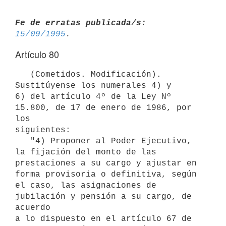
Fe de erratas publicada/s:
15/09/1995
Artículo 80
   (Cometidos. Modificación). 
Sustitúyense los numerales 4) y

6) del artículo 4º de la Ley Nº 
15.800, de 17 de enero de 1986, por 
los

siguientes:

   "4) Proponer al Poder Ejecutivo, 
la fijación del monto de las

prestaciones a su cargo y ajustar en 
forma provisoria o definitiva, según

el caso, las asignaciones de 
jubilación y pensión a su cargo, de 
acuerdo

a lo dispuesto en el artículo 67 de 