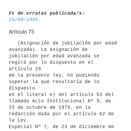
Fe de erratas publicada/s:
15/09/1995
Artículo 73
   (Asignación de jubilación por edad 
avanzada). La asignación de

jubilación por edad avanzada se 
regirá por lo dispuesto en el 
artículo 29

de la presente ley, no pudiendo 
superar la que resultaría de lo 
dispuesto

en el literal e) del artículo 53 del 
llamado Acto Institucional Nº 9, de

23 de octubre de 1979, en la 
redacción dada por el artículo 62 de 
la Ley

Especial Nº 7, de 23 de diciembre de 