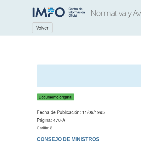
Volver
Documento original
Fecha de Publicación: 11/09/1995
Página: 470-A
Carilla: 2