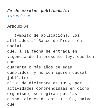
Fe de erratas publicada/s:
15/09/1995
Artículo 64
   (Ambito de aplicación). Los 
afiliados al Banco de Previsión 
Social

que, a la fecha de entrada en 
vigencia de la presente ley, cuenten 
con

cuarenta o más años de edad 
cumplidos, y no configuren causal 
jubilatoria

al 31 de diciembre de 1996, por 
actividades comprendidaas en dicho

organismo, se regirán por las 
disposiciones de este Título, salvo 
que
