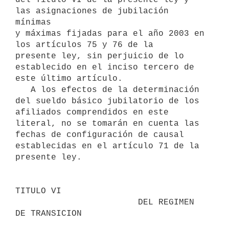
las asignaciones de jubilación 
mínimas

y máximas fijadas para el año 2003 en 
los artículos 75 y 76 de la

presente ley, sin perjuicio de lo 
establecido en el inciso tercero de

este último artículo.

   A los efectos de la determinación 
del sueldo básico jubilatorio de los

afiliados comprendidos en este 
literal, no se tomarán en cuenta las

fechas de configuración de causal 
establecidas en el artículo 71 de la

presente ley.

TITULO VI

                        DEL REGIMEN 
DE TRANSICION
