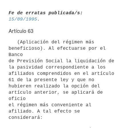
Fe de erratas publicada/s:
15/09/1995
Artículo 63
   (Aplicación del régimen más 
beneficioso). Al efectuarse por el 
Banco

de Previsión Social la liquidación de 
la pasividad correspondiente a los

afiliados comprendidos en el artículo 
61 de la presente ley y que no

hubieren realizado la opción del 
artículo anterior, se aplicará de 
oficio

el régimen más conveniente al 
afiliado. A tal efecto se 
considerará:
