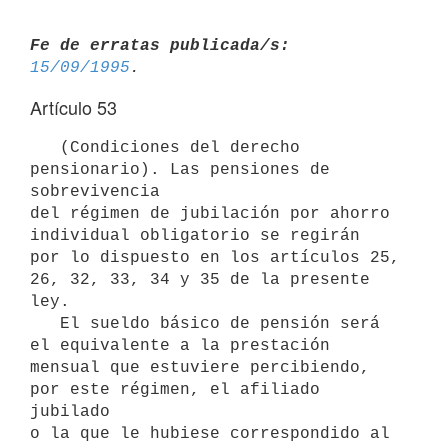
Fe de erratas publicada/s:
15/09/1995
Artículo 53
   (Condiciones del derecho 
pensionario). Las pensiones de 
sobrevivencia

del régimen de jubilación por ahorro 
individual obligatorio se regirán

por lo dispuesto en los artículos 25, 
26, 32, 33, 34 y 35 de la presente

ley.

   El sueldo básico de pensión será 
el equivalente a la prestación

mensual que estuviere percibiendo, 
por este régimen, el afiliado 
jubilado

o la que le hubiese correspondido al 