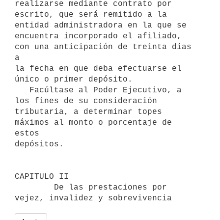
realizarse mediante contrato por

escrito, que será remitido a la 
entidad administradora en la que se

encuentra incorporado el afiliado, 
con una anticipación de treinta días 
a

la fecha en que deba efectuarse el 
único o primer depósito.

   Facúltase al Poder Ejecutivo, a 
los fines de su consideración

tributaria, a determinar topes 
máximos al monto o porcentaje de 
estos

depósitos.

CAPITULO II

        De las prestaciones por 