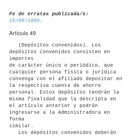
Fe de erratas publicada/s:
15/09/1995
Artículo 49
   (Depósitos convenidos). Los 
depósitos convenidos consisten en 
importes

de carácter único o periódico, que 
cualquier persona física o jurídica

convenga con el afiliado depositar en 
la respectiva cuenta de ahorro

personal. Estos depósitos tendrán la 
misma finalidad que la descripta en

el artículo anterior y podrán 
ingresarse a la Administradora en 
forma

similar.

   Los depósitos convenidos deberán 