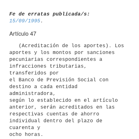
Fe de erratas publicada/s:
15/09/1995
Artículo 47
   (Acreditación de los aportes). Los 
aportes y los montos por sanciones

pecuniarias correspondientes a 
infracciones tributarias, 
transferidos por

el Banco de Previsión Social con 
destino a cada entidad 
administradora,

según lo establecido en el artículo 
anterior, serán acreditados en las

respectivas cuentas de ahorro 
individual dentro del plazo de 
cuarenta y
