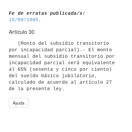
Fe de erratas publicada/s:
15/09/1995
Artículo 30
   (Monto del subsidio transitorio 
por incapacidad parcial).- El monto

mensual del subsidio transitorio por 
incapacidad parcial será equivalente

al 65% (sesenta y cinco por ciento) 
del sueldo básico jubilatorio,

calculado de acuerdo al artículo 27 
Ayuda