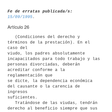
Fe de erratas publicada/s:
15/09/1995
Artículo 26
   (Condiciones del derecho y 
términos de la prestación). En el 
caso del

viudo, los padres absolutamente 
incapacitados para todo trabajo y las

personas divorciadas, deberán 
acreditar conforme a la 
reglamentación que

se dicte, la dependencia económica 
del causante o la carencia de 
ingresos

suficientes.

   Tratándose de las viudas, tendrán 
derecho al beneficio siempre que sus
