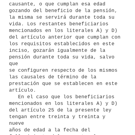
causante, o que cumplan esa edad

gozando del beneficio de la pensión, 
la misma se servirá durante toda su

vida. Los restantes beneficiarios 
mencionados en los literales A) y D)

del artículo anterior que cumplan con 
los requisitos establecidos en este

inciso, gozarán igualmente de la 
pensión durante toda su vida, salvo 
que

se configuren respecto de los mismos 
las causales de término de la

prestación que se establecen en este 
artículo.

   En el caso que los beneficiarios 
mencionados en los literales A) y D)

del artículo 25 de la presente ley 
tengan entre treinta y treinta y 
nueve

años de edad a la fecha del 