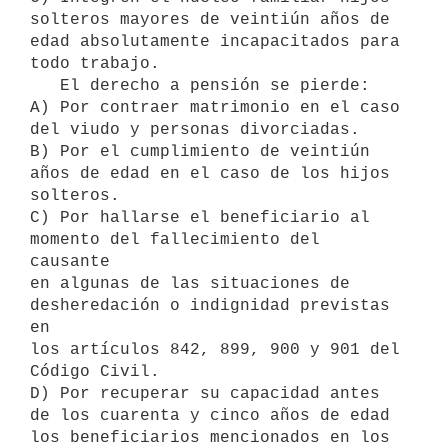
solteros mayores de veintiún años de

edad absolutamente incapacitados para 
todo trabajo.

   El derecho a pensión se pierde:

A) Por contraer matrimonio en el caso 
del viudo y personas divorciadas.

B) Por el cumplimiento de veintiún 
años de edad en el caso de los hijos

solteros.

C) Por hallarse el beneficiario al 
momento del fallecimiento del 
causante

en algunas de las situaciones de 
desheredación o indignidad previstas 
en

los artículos 842, 899, 900 y 901 del 
Código Civil.

D) Por recuperar su capacidad antes 
de los cuarenta y cinco años de edad

los beneficiarios mencionados en los 