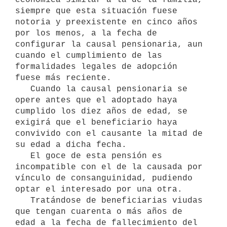
siempre que esta situación fuese

notoria y preexistente en cinco años 
por los menos, a la fecha de

configurar la causal pensionaria, aun 
cuando el cumplimiento de las

formalidades legales de adopción 
fuese más reciente.

   Cuando la causal pensionaria se 
opere antes que el adoptado haya

cumplido los diez años de edad, se 
exigirá que el beneficiario haya

convivido con el causante la mitad de 
su edad a dicha fecha.

   El goce de esta pensión es 
incompatible con el de la causada por

vínculo de consanguinidad, pudiendo 
optar el interesado por una otra.

   Tratándose de beneficiarias viudas 
que tengan cuarenta o más años de

edad a la fecha de fallecimiento del 