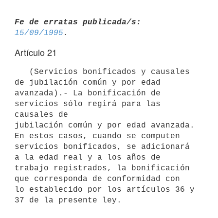
Fe de erratas publicada/s:
15/09/1995
Artículo 21
   (Servicios bonificados y causales 
de jubilación común y por edad

avanzada).- La bonificación de 
servicios sólo regirá para las 
causales de

jubilación común y por edad avanzada. 
En estos casos, cuando se computen

servicios bonificados, se adicionará 
a la edad real y a los años de

trabajo registrados, la bonificación 
que corresponda de conformidad con

lo establecido por los artículos 36 y 
37 de la presente ley.
