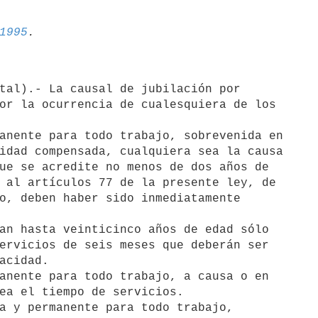
1995
or la ocurrencia de cualesquiera de los

anente para todo trabajo, sobrevenida en

idad compensada, cualquiera sea la causa

ue se acredite no menos de dos años de

 al artículos 77 de la presente ley, de

o, deben haber sido inmediatamente

ervicios de seis meses que deberán ser

acidad.

anente para todo trabajo, a causa o en

ea el tiempo de servicios.

a y permanente para todo trabajo,
