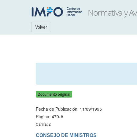
Volver
Documento original
Fecha de Publicación: 11/09/1995
Página: 470-A
Carilla: 2