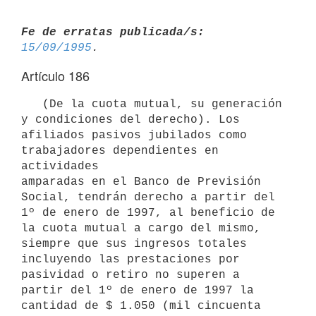
Fe de erratas publicada/s:
15/09/1995
Artículo 186
   (De la cuota mutual, su generación 
y condiciones del derecho). Los

afiliados pasivos jubilados como 
trabajadores dependientes en 
actividades

amparadas en el Banco de Previsión 
Social, tendrán derecho a partir del

1º de enero de 1997, al beneficio de 
la cuota mutual a cargo del mismo,

siempre que sus ingresos totales 
incluyendo las prestaciones por

pasividad o retiro no superen a 
partir del 1º de enero de 1997 la

cantidad de $ 1.050 (mil cincuenta 