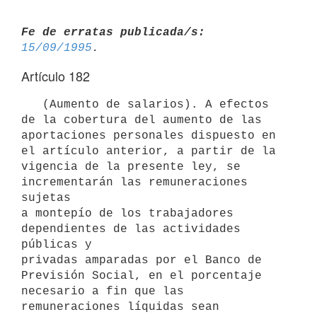
Fe de erratas publicada/s:
15/09/1995
Artículo 182
   (Aumento de salarios). A efectos 
de la cobertura del aumento de las

aportaciones personales dispuesto en 
el artículo anterior, a partir de la

vigencia de la presente ley, se 
incrementarán las remuneraciones 
sujetas

a montepío de los trabajadores 
dependientes de las actividades 
públicas y

privadas amparadas por el Banco de 
Previsión Social, en el porcentaje

necesario a fin que las 
remuneraciones líquidas sean 