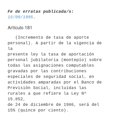
Fe de erratas publicada/s:
15/09/1995
Artículo 181
   (Incremento de tasa de aporte 
personal). A partir de la vigencia de 
la

presente ley la tasa de aportación 
personal jubilatoria (montepío) sobre

todas las asignaciones computables 
gravadas por las contribuciones

especiales de seguridad social, en 
actividades amparadas por el Banco de

Previsión Social, incluidas las 
rurales a que refiere la Ley Nº 
15.852,

de 24 de diciembre de 1986, será del 
15% (quince por ciento).
