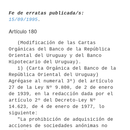
Fe de erratas publicada/s:
15/09/1995
Artículo 180
   (Modificación de las Cartas 
Orgánicas del Banco de la República

Oriental del Uruguay y del Banco 
Hipotecario del Uruguay).

   1) (Carta Orgánica del Banco de la 
República Oriental del Uruguay)

Agrégase al numeral 3º) del artículo 
27 de la Ley Nº 9.808, de 2 de enero

de 1939, en la redacción dada por el 
artículo 2º del Decreto-Ley Nº

14.623, de 4 de enero de 1977, lo 
siguiente:

   "La prohibición de adquisición de 
acciones de sociedades anónimas no
