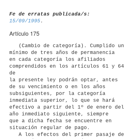
Fe de erratas publicada/s:
15/09/1995
Artículo 175
   (Cambio de categoría). Cumplido un 
mínimo de tres años de permanencia

en cada categoría los afiliados 
comprendidos en los artículos 61 y 64 
de

la presente ley podrán optar, antes 
de su vencimiento o en los años

subsiguientes, por la categoría 
inmediata superior, lo que se hará

efectivo a partir del 1º de enero del 
año inmediato siguiente, siempre

que a dicha fecha se encuentre en 
situación regular de pago.

   A los efectos del primer pasaje de 