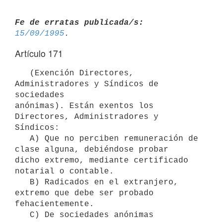
Fe de erratas publicada/s:
15/09/1995
Artículo 171
   (Exención Directores, 
Administradores y Síndicos de 
sociedades

anónimas). Están exentos los 
Directores, Administradores y 
Síndicos:

   A) Que no perciben remuneración de 
clase alguna, debiéndose probar

dicho extremo, mediante certificado 
notarial o contable.

   B) Radicados en el extranjero, 
extremo que debe ser probado

fehacientemente.

   C) De sociedades anónimas 