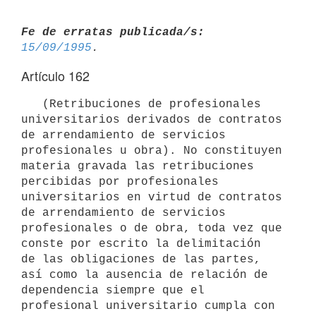
Fe de erratas publicada/s:
15/09/1995
Artículo 162
   (Retribuciones de profesionales 
universitarios derivados de contratos

de arrendamiento de servicios 
profesionales u obra). No constituyen

materia gravada las retribuciones 
percibidas por profesionales

universitarios en virtud de contratos 
de arrendamiento de servicios

profesionales o de obra, toda vez que 
conste por escrito la delimitación

de las obligaciones de las partes, 
así como la ausencia de relación de

dependencia siempre que el 
profesional universitario cumpla con 