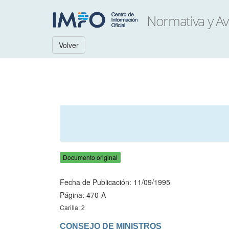
Volver
Documento original
Fecha de Publicación: 11/09/1995
Página: 470-A
Carilla: 2