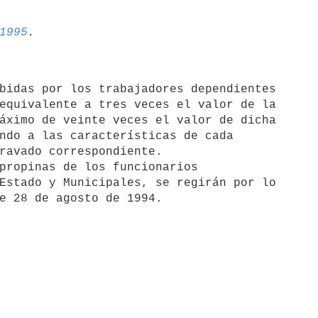
1995
equivalente a tres veces el valor de la

áximo de veinte veces el valor de dicha

ndo a las características de cada

ravado correspondiente.

Estado y Municipales, se regirán por lo
