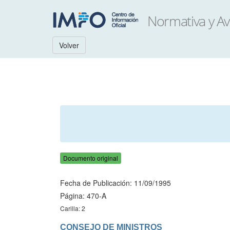
Volver
Documento original
Fecha de Publicación: 11/09/1995
Página: 470-A
Carilla: 2