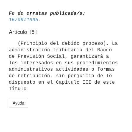
Fe de erratas publicada/s:
15/09/1995
Artículo 151
   (Principio del debido proceso). La 
administración tributaria del Banco

de Previsión Social, garantizará a 
los interesados en sus procedimientos

administrativos actividades o formas 
de retribución, sin perjuicio de lo

dispuesto en el Capítulo III de este 
Ayuda