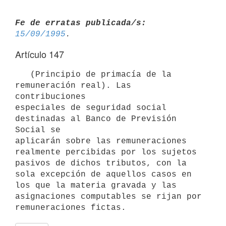
Fe de erratas publicada/s:
15/09/1995
Artículo 147
   (Principio de primacía de la 
remuneración real). Las 
contribuciones

especiales de seguridad social 
destinadas al Banco de Previsión 
Social se

aplicarán sobre las remuneraciones 
realmente percibidas por los sujetos

pasivos de dichos tributos, con la 
sola excepción de aquellos casos en

los que la materia gravada y las 
asignaciones computables se rijan por
