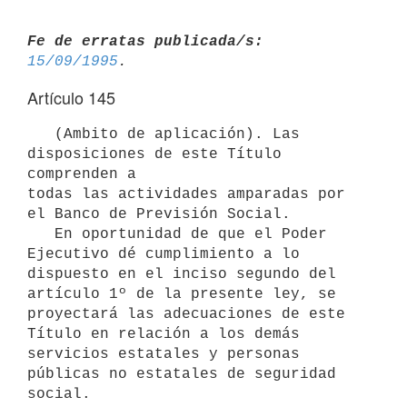
Fe de erratas publicada/s:
15/09/1995
Artículo 145
   (Ambito de aplicación). Las 
disposiciones de este Título 
comprenden a

todas las actividades amparadas por 
el Banco de Previsión Social.

   En oportunidad de que el Poder 
Ejecutivo dé cumplimiento a lo

dispuesto en el inciso segundo del 
artículo 1º de la presente ley, se

proyectará las adecuaciones de este 
Título en relación a los demás

servicios estatales y personas 
públicas no estatales de seguridad 
social.
