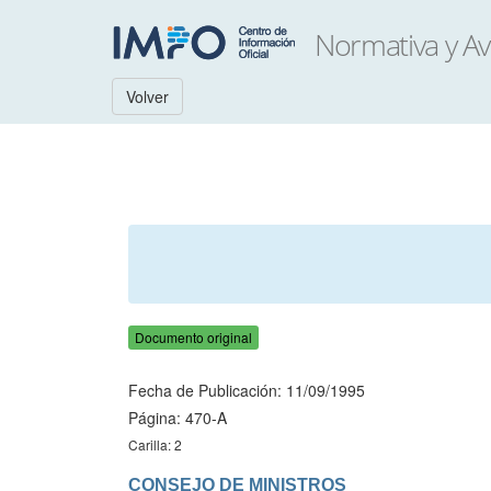
Volver
Documento original
Fecha de Publicación: 11/09/1995
Página: 470-A
Carilla: 2