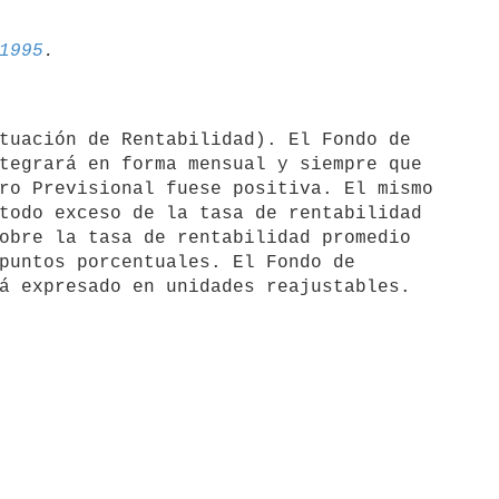
1995
tegrará en forma mensual y siempre que

ro Previsional fuese positiva. El mismo

todo exceso de la tasa de rentabilidad

obre la tasa de rentabilidad promedio

puntos porcentuales. El Fondo de
