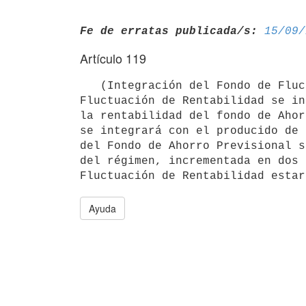
Fe de erratas publicada/s:
15/09/
Artículo 119
   (Integración del Fondo de Fluctuación de Rentabilidad). El Fondo de

Fluctuación de Rentabilidad se in
la rentabilidad del fondo de Ahor
se integrará con el producido de 
del Fondo de Ahorro Previsional s
del régimen, incrementada en dos 
Ayuda