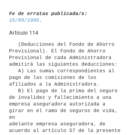
Fe de erratas publicada/s:
15/09/1995
Artículo 114
   (Deducciones del Fondo de Ahorro 
Previsional). El Fondo de Ahorro

Previsional de cada Administradora 
admitirá las siguientes deducciones:

   A) Las sumas correspondientes al 
pago de las comisiones de los

afiliados a la Administradora.

   B) El pago de la prima del seguro 
de invalidez y fallecimiento a una

empresa aseguradora autorizada a 
girar en el ramo de seguros de vida, 
en

adelante empresa aseguradora, de 
acuerdo al artículo 57 de la presente
