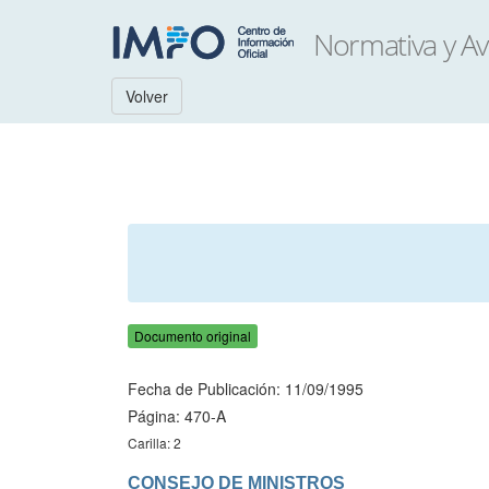
Volver
Documento original
Fecha de Publicación: 11/09/1995
Página: 470-A
Carilla: 2