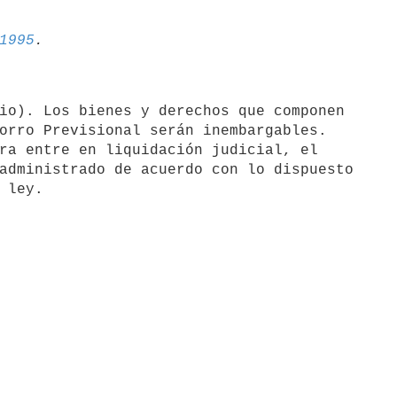
1995
orro Previsional serán inembargables.

administrado de acuerdo con lo dispuesto
