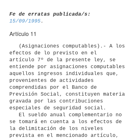
Fe de erratas publicada/s:
15/09/1995
Artículo 11
   (Asignaciones computables).- A los 
efectos de lo previsto en el

artículo 7º de la presente ley, se 
entiende por asignaciones computables

aquellos ingresos individuales que, 
provenientes de actividades

comprendidas por el Banco de 
Previsión Social, constituyen materia

gravada por las contribuciones 
especiales de seguridad social.

   El sueldo anual complementario no 
se tomará en cuenta a los efectos de

la delimitación de los niveles 
prevista en el mencionado artículo, 