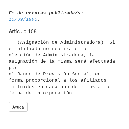
Fe de erratas publicada/s:
15/09/1995
Artículo 108
   (Asignación de Administradora). Si 
el afiliado no realizare la

elección de Administradora, la 
asignación de la misma será efectuada 
por

el Banco de Previsión Social, en 
forma proporcional a los afiliados

incluidos en cada una de ellas a la 
Ayuda