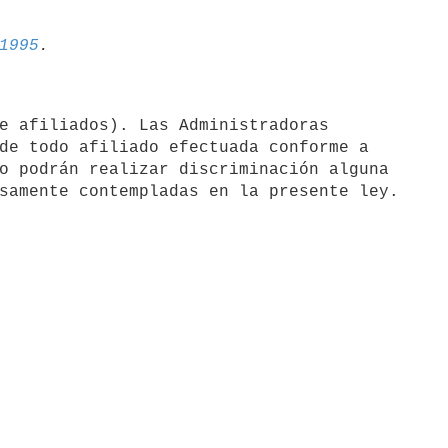
1995
de todo afiliado efectuada conforme a

o podrán realizar discriminación alguna
