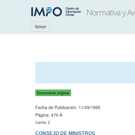
Volver
Documento original
Fecha de Publicación: 11/09/1995
Página: 470-A
Carilla: 2