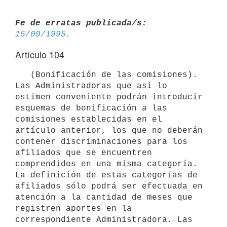
Fe de erratas publicada/s:
15/09/1995
Artículo 104
   (Bonificación de las comisiones). 
Las Administradoras que así lo

estimen conveniente podrán introducir 
esquemas de bonificación a las

comisiones establecidas en el 
artículo anterior, los que no deberán

contener discriminaciones para los 
afiliados que se encuentren

comprendidos en una misma categoría. 
La definición de estas categorías de

afiliados sólo podrá ser efectuada en 
atención a la cantidad de meses que

registren aportes en la 
correspondiente Administradora. Las 