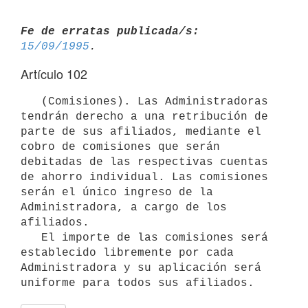
Fe de erratas publicada/s:
15/09/1995
Artículo 102
   (Comisiones). Las Administradoras 
tendrán derecho a una retribución de

parte de sus afiliados, mediante el 
cobro de comisiones que serán

debitadas de las respectivas cuentas 
de ahorro individual. Las comisiones

serán el único ingreso de la 
Administradora, a cargo de los 
afiliados.

   El importe de las comisiones será 
establecido libremente por cada

Administradora y su aplicación será 