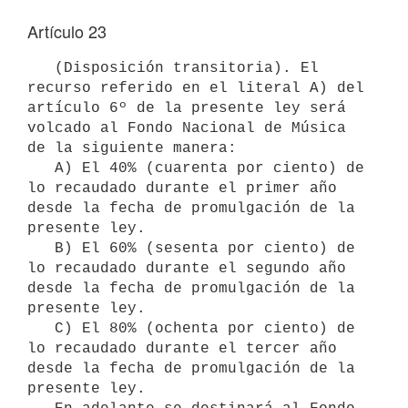
Artículo 23
   (Disposición transitoria). El 
recurso referido en el literal A) del

artículo 6º de la presente ley será 
volcado al Fondo Nacional de Música

de la siguiente manera:

   A) El 40% (cuarenta por ciento) de 
lo recaudado durante el primer año

desde la fecha de promulgación de la 
presente ley.

   B) El 60% (sesenta por ciento) de 
lo recaudado durante el segundo año

desde la fecha de promulgación de la 
presente ley.

   C) El 80% (ochenta por ciento) de 
lo recaudado durante el tercer año

desde la fecha de promulgación de la 
presente ley.
