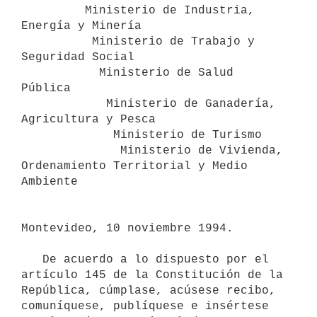
         Ministerio de Industria, 
Energía y Minería

          Ministerio de Trabajo y 
Seguridad Social

           Ministerio de Salud 
Pública

            Ministerio de Ganadería, 
Agricultura y Pesca

             Ministerio de Turismo

              Ministerio de Vivienda, 
Ordenamiento Territorial y Medio

Ambiente

Montevideo, 10 noviembre 1994.

   De acuerdo a lo dispuesto por el 
artículo 145 de la Constitución de la

República, cúmplase, acúsese recibo, 
comuníquese, publíquese e insértese
