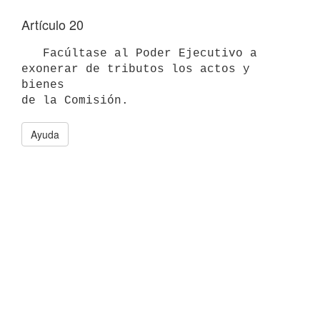
Artículo 20
   Facúltase al Poder Ejecutivo a 
exonerar de tributos los actos y 
bienes

Ayuda