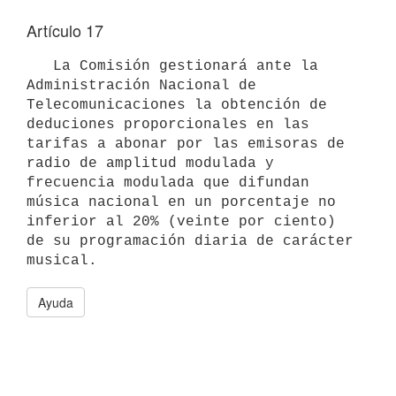
Artículo 17
   La Comisión gestionará ante la 
Administración Nacional de

Telecomunicaciones la obtención de 
deduciones proporcionales en las

tarifas a abonar por las emisoras de 
radio de amplitud modulada y

frecuencia modulada que difundan 
música nacional en un porcentaje no

inferior al 20% (veinte por ciento) 
de su programación diaria de carácter

Ayuda