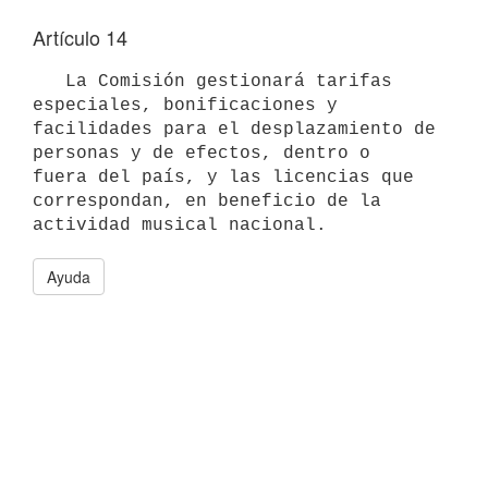
Artículo 14
   La Comisión gestionará tarifas 
especiales, bonificaciones y

facilidades para el desplazamiento de 
personas y de efectos, dentro o

fuera del país, y las licencias que 
correspondan, en beneficio de la

Ayuda