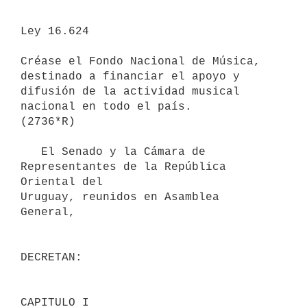
Ley 16.624 

Créase el Fondo Nacional de Música, 
destinado a financiar el apoyo y 
difusión de la actividad musical 
nacional en todo el país.

(2736*R)

   El Senado y la Cámara de 
Representantes de la República 
Oriental del

Uruguay, reunidos en Asamblea 
General,

DECRETAN:
