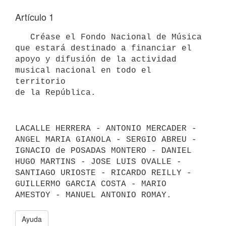
Artículo 1
   Créase el Fondo Nacional de Música 
que estará destinado a financiar el

apoyo y difusión de la actividad 
musical nacional en todo el 
territorio

LACALLE HERRERA - ANTONIO MERCADER - 
ANGEL MARIA GIANOLA - SERGIO ABREU -

IGNACIO de POSADAS MONTERO - DANIEL 
HUGO MARTINS - JOSE LUIS OVALLE -

SANTIAGO URIOSTE - RICARDO REILLY - 
GUILLERMO GARCIA COSTA - MARIO

Ayuda