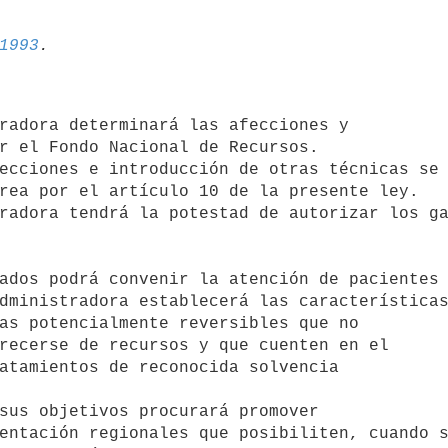
1993
r el Fondo Nacional de Recursos. 

rea por el artículo 10 de la presente ley. 

dministradora establecerá las características
as potencialmente reversibles que no 

recerse de recursos y que cuenten en el 

atamientos de reconocida solvencia 

entación regionales que posibiliten, cuando s