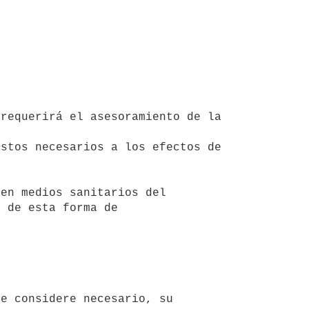
 de esta forma de 

e considere necesario, su 