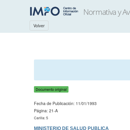
Volver
Documento original
Fecha de Publicación: 11/01/1993
Página: 21-A
Carilla: 5
MINISTERIO DE SALUD PUBLICA